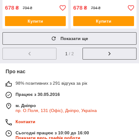
678
678
₴
₴
794 ₴
794 ₴
Купити
Купити
Показати ще
1
/ 2
Про нас
98% позитивних з 291 відгука за рік
Працює з 30.05.2016
м. Дніпро
пр. О.Поля, 131 (Офіс), Дніпро, Україна
Контакти
Сьогодні працює з 10:00 до 16:00
Показати весь графік роботи