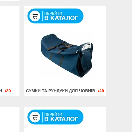
Н
30
СУМКИ ТА РУНДУКИ ДЛЯ ЧОВНІВ
49