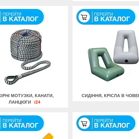
КІРНІ МОТУЗКИ, КАНАТИ,
СИДІННЯ, КРІСЛА В ЧОВЕ
ЛАНЦЮГИ
24