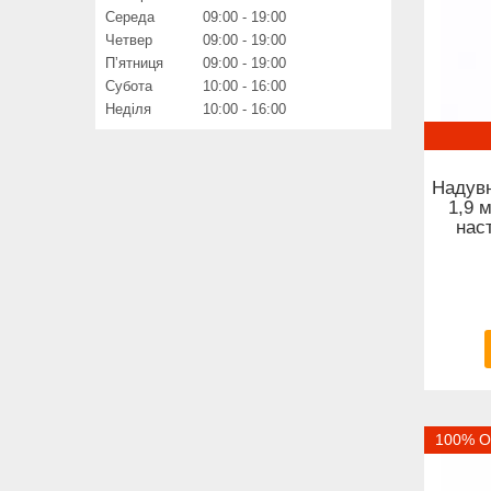
Середа
09:00
19:00
Четвер
09:00
19:00
Пʼятниця
09:00
19:00
Субота
10:00
16:00
Неділя
10:00
16:00
Надувн
1,9 
нас
100% О