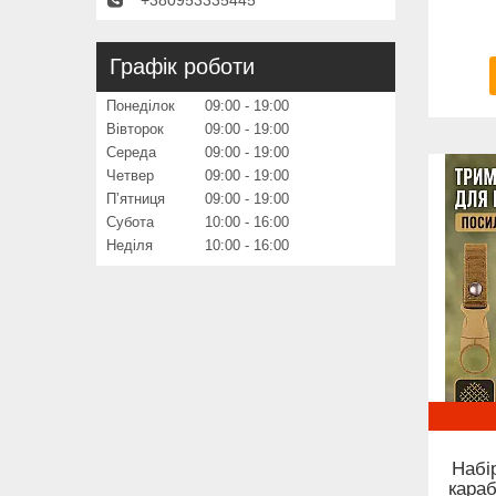
Графік роботи
Понеділок
09:00
19:00
Вівторок
09:00
19:00
Середа
09:00
19:00
Четвер
09:00
19:00
Пʼятниця
09:00
19:00
Субота
10:00
16:00
Неділя
10:00
16:00
Набі
караб