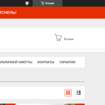
Кошик
ЯСНЕНЬ!
Кошик
ПУБЛИЧНОЙ ОФЕРТЫ
КОНТАКТЫ
ГАРАНТИИ