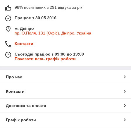
98% позитивних з 291 відгука за рік
Працює з 30.05.2016
м. Дніпро
пр. О.Поля, 131 (Офіс), Дніпро, Україна
Контакти
Сьогодні працює з 09:00 до 19:00
Показати весь графік роботи
Про нас
Контакти
Доставка та оплата
Графік роботи