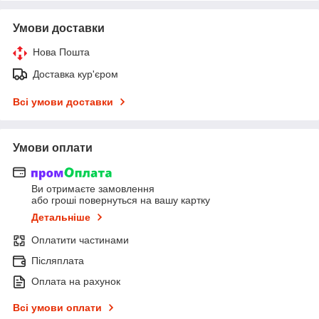
Умови доставки
Нова Пошта
Доставка кур'єром
Всі умови доставки
Умови оплати
Ви отримаєте замовлення
або гроші повернуться на вашу картку
Детальніше
Оплатити частинами
Післяплата
Оплата на рахунок
Всі умови оплати