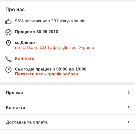
Про нас
98% позитивних з 291 відгука за рік
Працює з 30.05.2016
м. Дніпро
пр. О.Поля, 131 (Офіс), Дніпро, Україна
Контакти
Сьогодні працює з 09:00 до 19:00
Показати весь графік роботи
Про нас
Контакти
Доставка та оплата