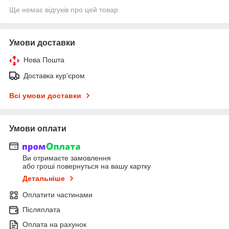
Ще немає відгуків про цей товар
Умови доставки
Нова Пошта
Доставка кур'єром
Всі умови доставки
Умови оплати
Ви отримаєте замовлення
або гроші повернуться на вашу картку
Детальніше
Оплатити частинами
Післяплата
Оплата на рахунок