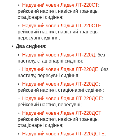
Надувний човен Ладья ЛТ-220СТ
:
рейковий настил, навісний транець,
стаціонарні сидіння;
Надувний човен Ладья ЛТ-220СТЕ
:
рейковий настил, навісний транець,
пересувні сидіння;
Два сидіння:
Надувний човен Ладья ЛТ-220Д
: без
настилу, стаціонарні сидіння;
Надувний човен Ладья ЛТ-220ДЕ
: без
настилу, пересувні сидіння;
Надувний човен Ладья ЛТ-220ДС
:
рейковий настил, стаціонарні сидіння;
Надувний човен Ладья ЛТ-220ДСЕ
:
рейковий настил, пересувні;
Надувний човен Ладья ЛТ-220ДСТ
:
рейковий настил, навісний транець,
стаціонарні сидіння;
Надувний човен Ладья ЛТ-220ДСТЕ
: