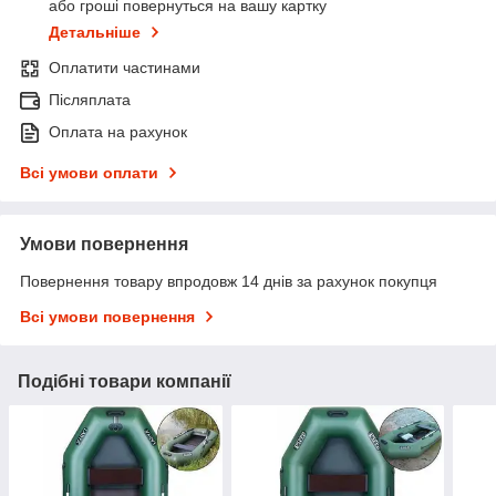
або гроші повернуться на вашу картку
Детальніше
Оплатити частинами
Післяплата
Оплата на рахунок
Всі умови оплати
Умови повернення
Повернення товару впродовж 14 днів за рахунок покупця
Всі умови повернення
Подібні товари компанії