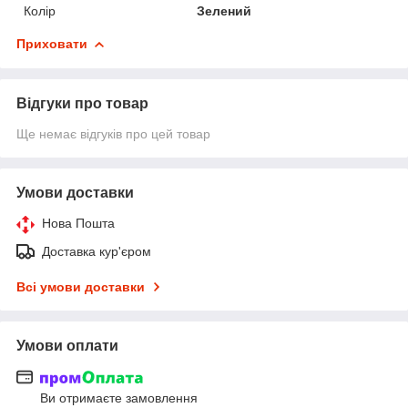
Колір
Зелений
Приховати
Відгуки про товар
Ще немає відгуків про цей товар
Умови доставки
Нова Пошта
Доставка кур'єром
Всі умови доставки
Умови оплати
Ви отримаєте замовлення