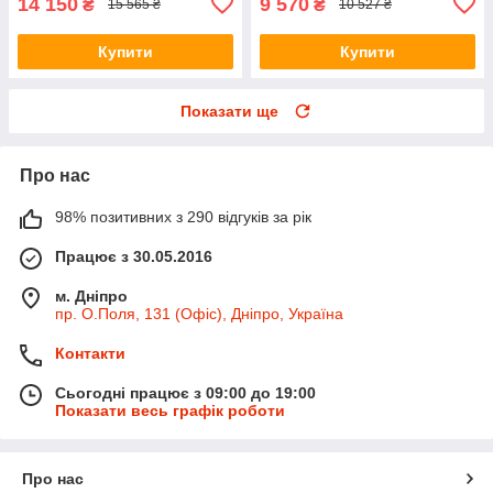
14 150
9 570
₴
₴
15 565 ₴
10 527 ₴
Купити
Купити
Показати ще
Про нас
98% позитивних з 290 відгуків за рік
Працює з 30.05.2016
м. Дніпро
пр. О.Поля, 131 (Офіс), Дніпро, Україна
Контакти
Сьогодні працює з 09:00 до 19:00
Показати весь графік роботи
Про нас