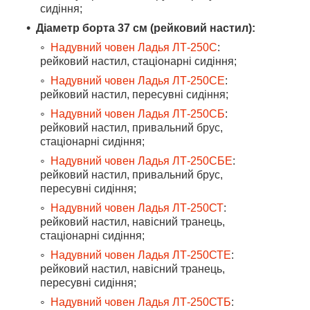
сидіння;
Діаметр борта 37 см (рейковий настил):
Надувний човен Ладья ЛТ-250С
:
рейковий настил, стаціонарні сидіння;
Надувний човен Ладья ЛТ-250СЕ
:
рейковий настил, пересувні сидіння;
Надувний човен Ладья ЛТ-250СБ
:
рейковий настил, привальний брус,
стаціонарні сидіння;
Надувний човен Ладья ЛТ-250СБЕ
:
рейковий настил, привальний брус,
пересувні сидіння;
Надувний човен Ладья ЛТ-250СТ
:
рейковий настил, навісний транець,
стаціонарні сидіння;
Надувний човен Ладья ЛТ-250СТЕ
:
рейковий настил, навісний транець,
пересувні сидіння;
Надувний човен Ладья ЛТ-250СТБ
: