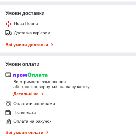
Умови доставки
Нова Пошта
Доставка кур'єром
Всі умови доставки
Умови оплати
Ви отримаєте замовлення
або гроші повернуться на вашу картку
Детальніше
Оплатити частинами
Післяплата
Оплата на рахунок
Всі умови оплати