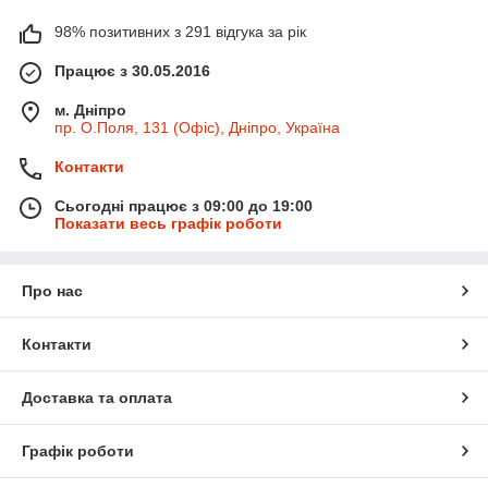
98% позитивних з 291 відгука за рік
Працює з 30.05.2016
м. Дніпро
пр. О.Поля, 131 (Офіс), Дніпро, Україна
Контакти
Сьогодні працює з 09:00 до 19:00
Показати весь графік роботи
Про нас
Контакти
Доставка та оплата
Графік роботи