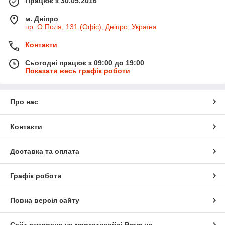
Працює з 30.05.2016
м. Дніпро
пр. О.Поля, 131 (Офіс), Дніпро, Україна
Контакти
Сьогодні працює з 09:00 до 19:00
Показати весь графік роботи
Про нас
Контакти
Доставка та оплата
Графік роботи
Повна версія сайту
Сайт створено на маркетплейсі
Prom.ua