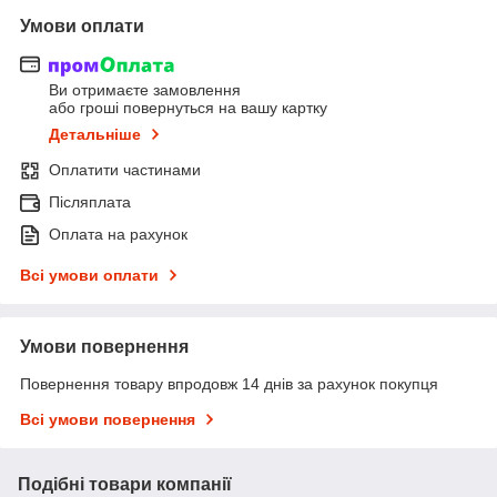
Умови оплати
Ви отримаєте замовлення
або гроші повернуться на вашу картку
Детальніше
Оплатити частинами
Післяплата
Оплата на рахунок
Всі умови оплати
Умови повернення
Повернення товару впродовж 14 днів за рахунок покупця
Всі умови повернення
Подібні товари компанії