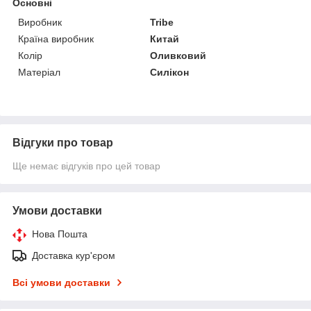
Основні
Виробник
Tribe
Країна виробник
Китай
Колір
Оливковий
Матеріал
Силікон
Відгуки про товар
Ще немає відгуків про цей товар
Умови доставки
Нова Пошта
Доставка кур'єром
Всі умови доставки