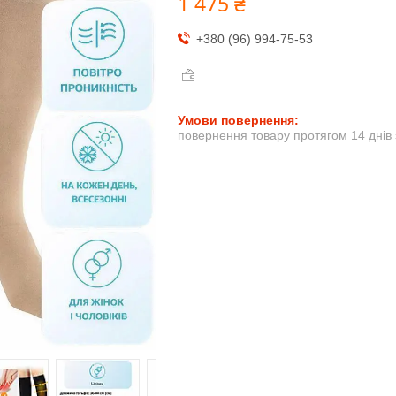
1 475 ₴
+380 (96) 994-75-53
повернення товару протягом 14 днів