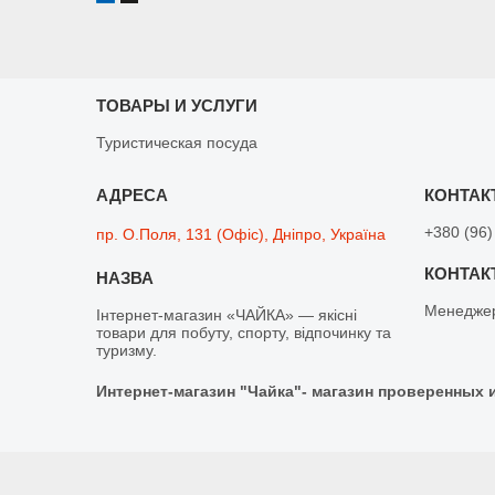
ТОВАРЫ И УСЛУГИ
Туристическая посуда
+380 (96)
пр. О.Поля, 131 (Офіс), Дніпро, Україна
Менедже
Інтернет-магазин «ЧАЙКА» — якісні
товари для побуту, спорту, відпочинку та
туризму.
Интернет-магазин "Чайка"- магазин проверенных 