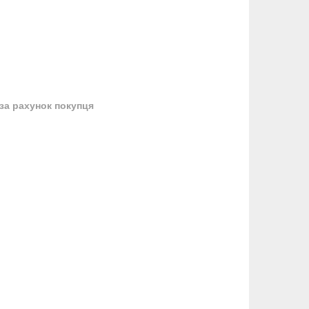
за рахунок покупця