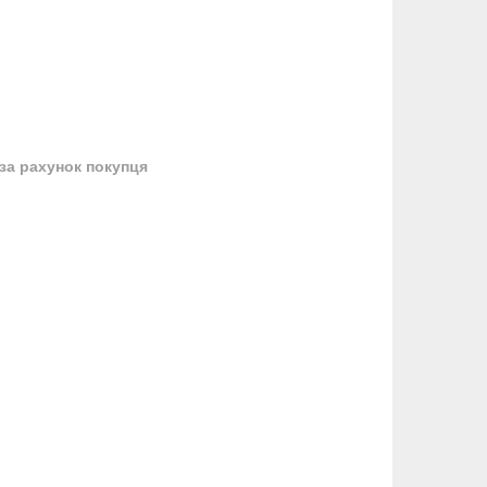
за рахунок покупця