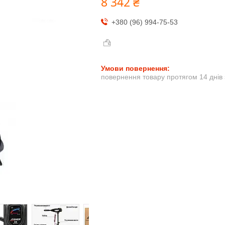
8 342 ₴
+380 (96) 994-75-53
повернення товару протягом 14 днів