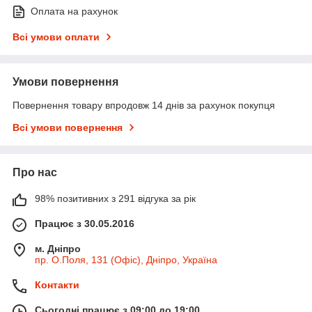
Оплата на рахунок
Всі умови оплати
Умови повернення
Повернення товару впродовж 14 днів за рахунок покупця
Всі умови повернення
Про нас
98% позитивних з 291 відгука за рік
Працює з 30.05.2016
м. Дніпро
пр. О.Поля, 131 (Офіс), Дніпро, Україна
Контакти
Сьогодні працює з 09:00 до 19:00