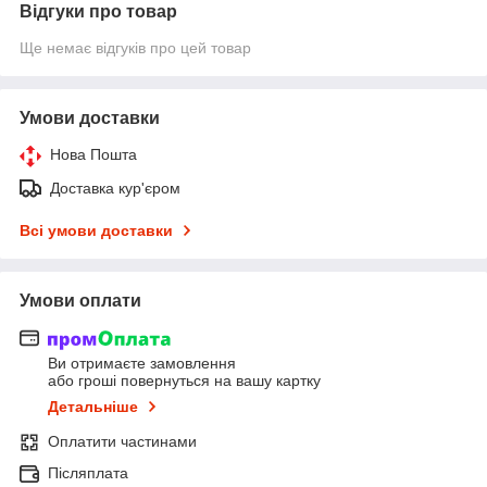
Відгуки про товар
Ще немає відгуків про цей товар
Умови доставки
Нова Пошта
Доставка кур'єром
Всі умови доставки
Умови оплати
Ви отримаєте замовлення
або гроші повернуться на вашу картку
Детальніше
Оплатити частинами
Післяплата