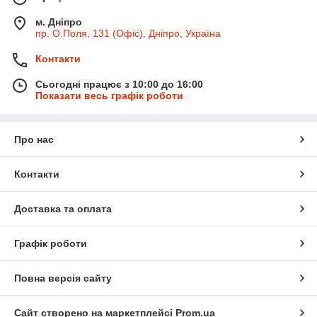
м. Дніпро
пр. О.Поля, 131 (Офіс), Дніпро, Україна
Контакти
Сьогодні працює з 10:00 до 16:00
Показати весь графік роботи
Про нас
Контакти
Доставка та оплата
Графік роботи
Повна версія сайту
Сайт створено на маркетплейсі
Prom.ua