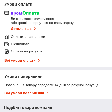
Умови оплати
Ви отримаєте замовлення
або гроші повернуться на вашу картку
Детальніше
Оплатити частинами
Післяплата
Оплата на рахунок
Всі умови оплати
Умови повернення
Повернення товару впродовж 14 днів за рахунок покупця
Всі умови повернення
Подібні товари компанії