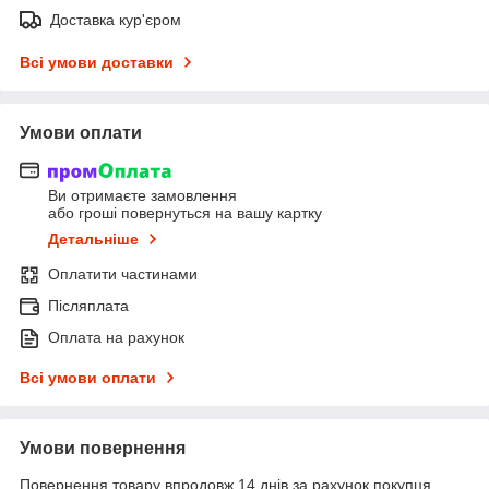
Доставка кур'єром
Всі умови доставки
Умови оплати
Ви отримаєте замовлення
або гроші повернуться на вашу картку
Детальніше
Оплатити частинами
Післяплата
Оплата на рахунок
Всі умови оплати
Умови повернення
Повернення товару впродовж 14 днів за рахунок покупця