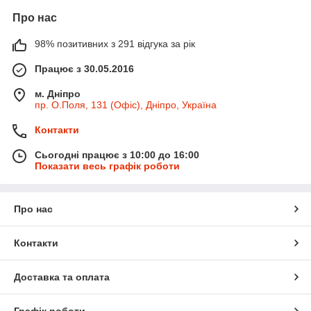
Про нас
98% позитивних з 291 відгука за рік
Працює з 30.05.2016
м. Дніпро
пр. О.Поля, 131 (Офіс), Дніпро, Україна
Контакти
Сьогодні працює з 10:00 до 16:00
Показати весь графік роботи
Про нас
Контакти
Доставка та оплата
Графік роботи