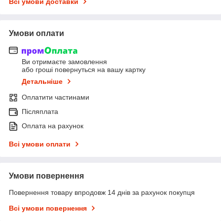
Всі умови доставки
Умови оплати
Ви отримаєте замовлення
або гроші повернуться на вашу картку
Детальніше
Оплатити частинами
Післяплата
Оплата на рахунок
Всі умови оплати
Умови повернення
Повернення товару впродовж 14 днів за рахунок покупця
Всі умови повернення