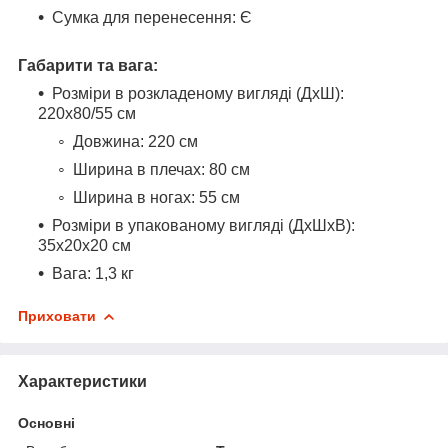
Сумка для перенесення: Є
Габарити та вага:
Розміри в розкладеному вигляді (ДхШ):
220х80/55 см
Довжина: 220 см
Ширина в плечах: 80 см
Ширина в ногах: 55 см
Розміри в упакованому вигляді (ДхШхВ):
35х20х20 см
Вага: 1,3 кг
Приховати
Характеристики
Основні