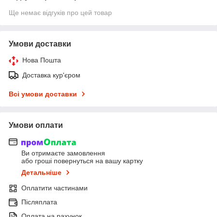
Ще немає відгуків про цей товар
Умови доставки
Нова Пошта
Доставка кур'єром
Всі умови доставки
Умови оплати
Ви отримаєте замовлення
або гроші повернуться на вашу картку
Детальніше
Оплатити частинами
Післяплата
Оплата на рахунок