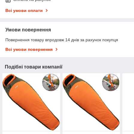
Всі умови оплати
Умови повернення
Повернення товару впродовж 14 днів за рахунок покупця
Всі умови повернення
Подібні товари компанії