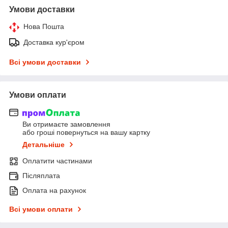
Умови доставки
Нова Пошта
Доставка кур'єром
Всі умови доставки
Умови оплати
Ви отримаєте замовлення
або гроші повернуться на вашу картку
Детальніше
Оплатити частинами
Післяплата
Оплата на рахунок
Всі умови оплати