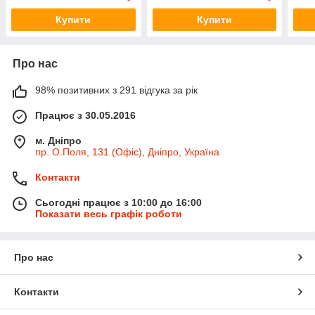
Купити
Купити
Про нас
98% позитивних з 291 відгука за рік
Працює з 30.05.2016
м. Дніпро
пр. О.Поля, 131 (Офіс), Дніпро, Україна
Контакти
Сьогодні працює з 10:00 до 16:00
Показати весь графік роботи
Про нас
Контакти