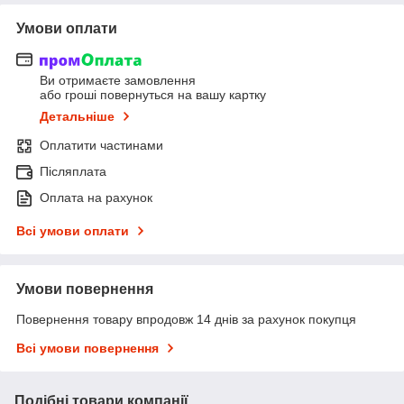
Умови оплати
Ви отримаєте замовлення
або гроші повернуться на вашу картку
Детальніше
Оплатити частинами
Післяплата
Оплата на рахунок
Всі умови оплати
Умови повернення
Повернення товару впродовж 14 днів за рахунок покупця
Всі умови повернення
Подібні товари компанії