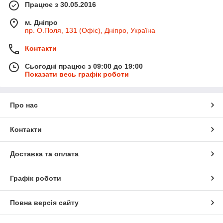
Працює з 30.05.2016
м. Дніпро
пр. О.Поля, 131 (Офіс), Дніпро, Україна
Контакти
Сьогодні працює з 09:00 до 19:00
Показати весь графік роботи
Про нас
Контакти
Доставка та оплата
Графік роботи
Повна версія сайту