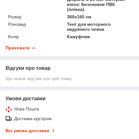
вікон: Безоновне ПВХ
(плівка).
Розмір
360х160 см
Різновид
Тент для моторного
надувного човна
Колір
Камуфляж
Приховати
Відгуки про товар
Ще немає відгуків про цей товар
Умови доставки
Нова Пошта
Доставка кур'єром
Всі умови доставки