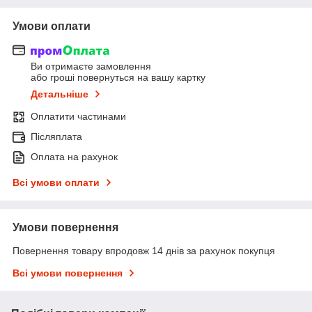
Умови оплати
Ви отримаєте замовлення
або гроші повернуться на вашу картку
Детальніше
Оплатити частинами
Післяплата
Оплата на рахунок
Всі умови оплати
Умови повернення
Повернення товару впродовж 14 днів за рахунок покупця
Всі умови повернення