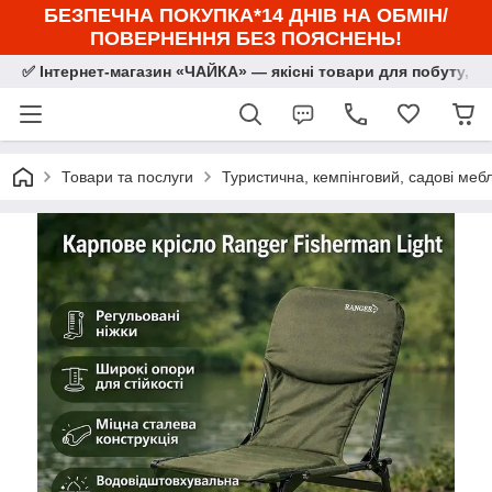
БЕЗПЕЧНА ПОКУПКА*14 ДНІВ НА ОБМІН/
ПОВЕРНЕННЯ БЕЗ ПОЯСНЕНЬ!
✅ Інтернет-магазин «ЧАЙКА» — якісні товари для побуту, сп
Товари та послуги
Туристична, кемпінговий, садові мебл