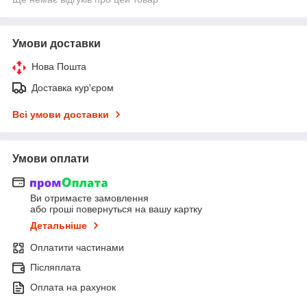
Умови доставки
Нова Пошта
Доставка кур'єром
Всі умови доставки
Умови оплати
Ви отримаєте замовлення
або гроші повернуться на вашу картку
Детальніше
Оплатити частинами
Післяплата
Оплата на рахунок