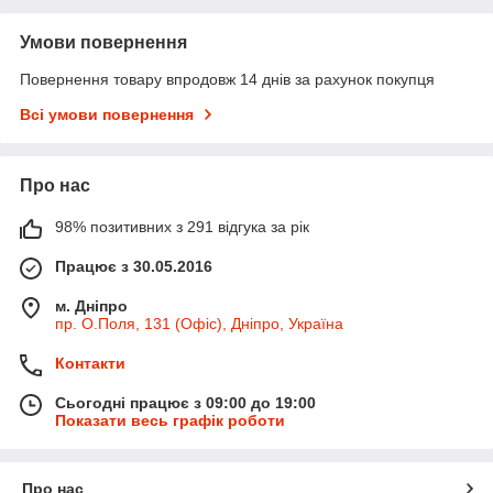
Умови повернення
Повернення товару впродовж 14 днів за рахунок покупця
Всі умови повернення
Про нас
98% позитивних з 291 відгука за рік
Працює з 30.05.2016
м. Дніпро
пр. О.Поля, 131 (Офіс), Дніпро, Україна
Контакти
Сьогодні працює з 09:00 до 19:00
Показати весь графік роботи
Про нас