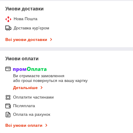
Умови доставки
Нова Пошта
Доставка кур'єром
Всі умови доставки
Умови оплати
Ви отримаєте замовлення
або гроші повернуться на вашу картку
Детальніше
Оплатити частинами
Післяплата
Оплата на рахунок
Всі умови оплати