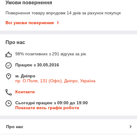
Умови повернення
Повернення товару впродовж 14 днів за рахунок покупця
Всі умови повернення
Про нас
98% позитивних з 291 відгука за рік
Працює з 30.05.2016
м. Дніпро
пр. О.Поля, 131 (Офіс), Дніпро, Україна
Контакти
Сьогодні працює з 09:00 до 19:00
Показати весь графік роботи
Про нас