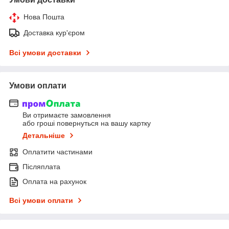
Нова Пошта
Доставка кур'єром
Всі умови доставки
Умови оплати
Ви отримаєте замовлення
або гроші повернуться на вашу картку
Детальніше
Оплатити частинами
Післяплата
Оплата на рахунок
Всі умови оплати