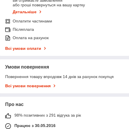
Ви отримаєте замовлення
або гроші повернуться на вашу картку
Детальніше
Оплатити частинами
Післяплата
Оплата на рахунок
Всі умови оплати
Умови повернення
Повернення товару впродовж 14 днів за рахунок покупця
Всі умови повернення
Про нас
98% позитивних з 291 відгука за рік
Працює з 30.05.2016