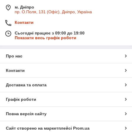
м. Дніпро
пр. О.Поля, 131 (Офіс), Дніпро, Україна
Контакти
Сьогодні працює з 09:00 до 19:00
Показати весь графік роботи
Про нас
Контакти
Доставка та оплата
Графік роботи
Повна версія сайту
Сайт створено на маркетплейсі
Prom.ua