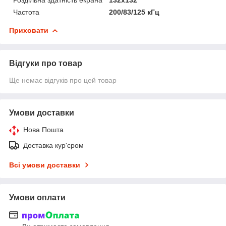
Частота
200/83/125 кГц
Приховати
Відгуки про товар
Ще немає відгуків про цей товар
Умови доставки
Нова Пошта
Доставка кур'єром
Всі умови доставки
Умови оплати