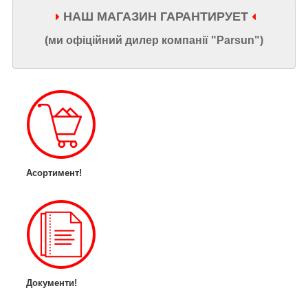
НАШ МАГАЗИН ГАРАНТИРУЕТ
(ми офіційний дилер компанії "Parsun")
Асортимент!
Документи!