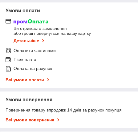
Умови оплати
Ви отримаєте замовлення
або гроші повернуться на вашу картку
Детальніше
Оплатити частинами
Післяплата
Оплата на рахунок
Всі умови оплати
Умови повернення
Повернення товару впродовж 14 днів за рахунок покупця
Всі умови повернення