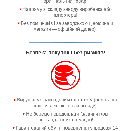
оригінальний товар!
Напряму зі складу заводу виробника або
імпортера!
Без помічників і за заводською ціною (наш
магазин — офіційний дилер)!
Безпека покупок і без ризиків!
Вирушаємо накладеним платежом (оплата на
пошту валізою, після огляду)!
Не беремо передоплати (за винятком
нестандартних ситуацій)!
Гарантований обмін, повернення упродовж 14