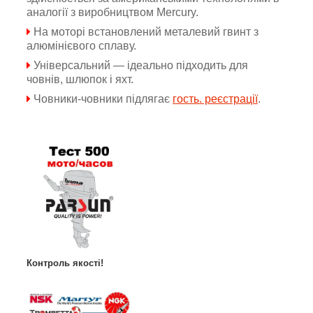
аналогії з виробництвом Mercury.
На моторі встановлений металевий гвинт з
алюмінієвого сплаву.
Універсальний — ідеально підходить для
човнів, шлюпок і яхт.
Човники-човники підлягає
гость. реєстрації
.
Контроль якості!