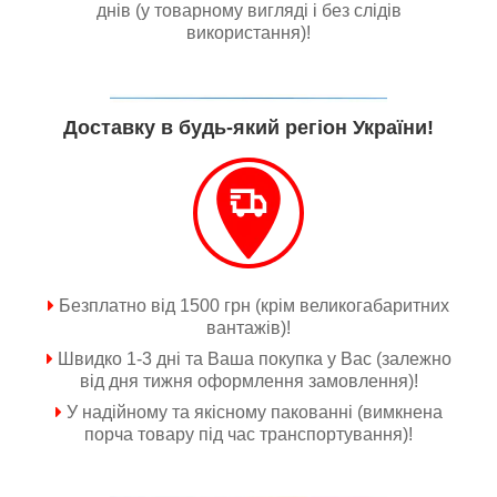
днів (у товарному вигляді і без слідів
використання)!
Доставку в будь-який регіон України!
Безплатно від 1500 грн (крім великогабаритних
вантажів)!
Швидко 1-3 дні та Ваша покупка у Вас (залежно
від дня тижня оформлення замовлення)!
У надійному та якісному пакованні (вимкнена
порча товару під час транспортування)!