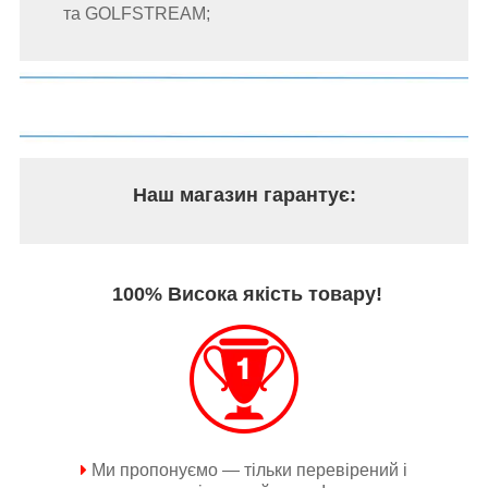
та GOLFSTREAM;
Наш магазин гарантує:
100% Висока якість товару!
Ми пропонуємо — тільки перевірений і