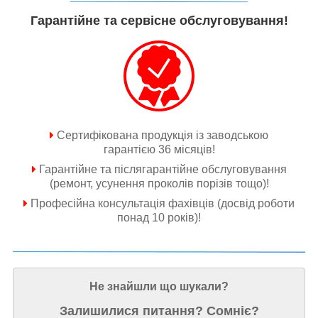
Гарантійне та сервісне обслуговування!
Сертифікована продукція із заводською
гарантією 36 місяців!
Гарантійне та післягарантійне обслуговування
(ремонт, усунення проколів порізів тощо)!
Професійна консультація фахівців (досвід роботи
понад 10 років)!
Не знайшли що шукали?
Залишилися питання? Сомніє?