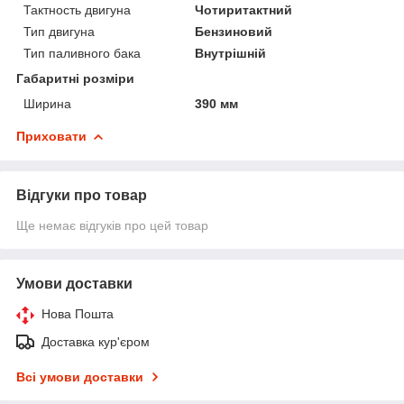
Тактность двигуна
Чотиритактний
Тип двигуна
Бензиновий
Тип паливного бака
Внутрішній
Габаритні розміри
Ширина
390 мм
Приховати
Відгуки про товар
Ще немає відгуків про цей товар
Умови доставки
Нова Пошта
Доставка кур'єром
Всі умови доставки