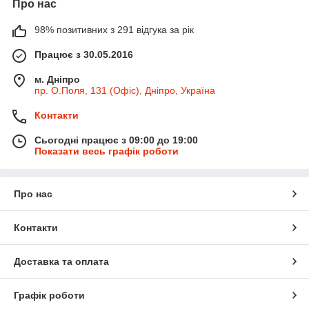
Про нас
98% позитивних з 291 відгука за рік
Працює з 30.05.2016
м. Дніпро
пр. О.Поля, 131 (Офіс), Дніпро, Україна
Контакти
Сьогодні працює з 09:00 до 19:00
Показати весь графік роботи
Про нас
Контакти
Доставка та оплата
Графік роботи