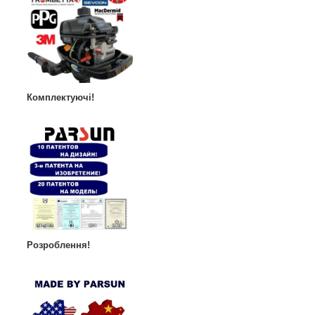
Комплектуючі!
Розроблення!