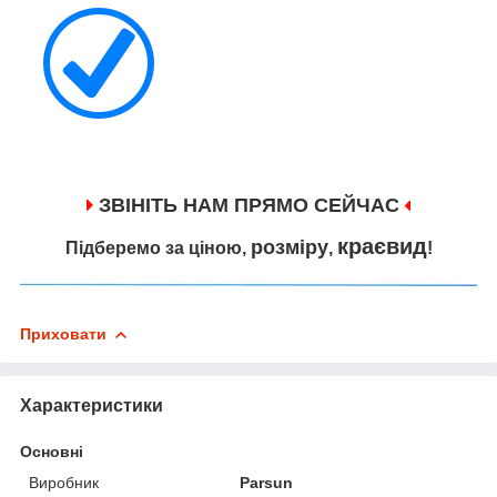
ЗВІНІТЬ НАМ ПРЯМО СЕЙЧАС
краєвид
розміру
Підберемо за ціною,
,
!
Приховати
Характеристики
Основні
Виробник
Parsun