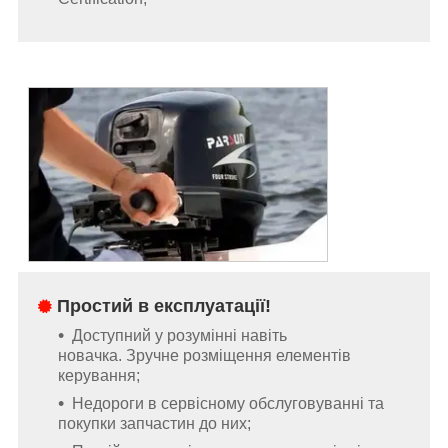
Простий в експлуатації!
Доступний у розумінні навіть
новачка. Зручне розміщення елементів
керування;
Недороги в сервісному обслуговуванні та
покупки запчастин до них;