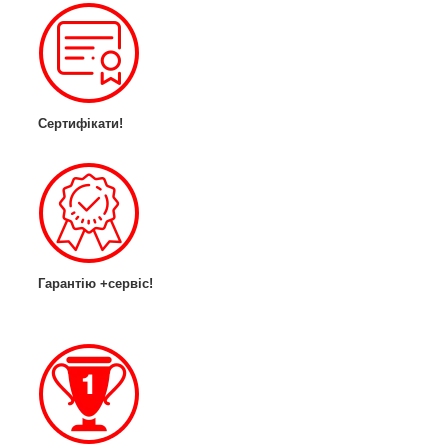
Сертифікати!
Гарантію +сервіс!